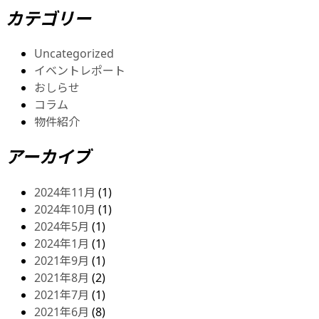
カテゴリー
Uncategorized
イベントレポート
おしらせ
コラム
物件紹介
アーカイブ
2024年11月
(1)
2024年10月
(1)
2024年5月
(1)
2024年1月
(1)
2021年9月
(1)
2021年8月
(2)
2021年7月
(1)
2021年6月
(8)