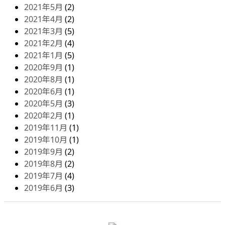
2021年5月
(2)
2021年4月
(2)
2021年3月
(5)
2021年2月
(4)
2021年1月
(5)
2020年9月
(1)
2020年8月
(1)
2020年6月
(1)
2020年5月
(3)
2020年2月
(1)
2019年11月
(1)
2019年10月
(1)
2019年9月
(2)
2019年8月
(2)
2019年7月
(4)
2019年6月
(3)