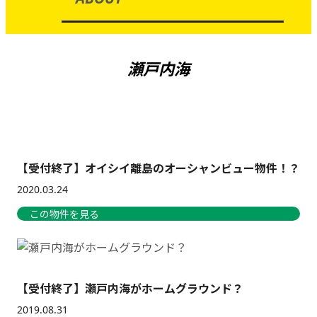
瀬戸内海
【受付終了】オイシイ離島のオーシャンビュー物件！？
2020.03.24
この物件を見る
【受付終了】瀬戸内海がホームグラウンド？
2019.08.31