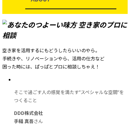
空き家を活用するにもどうしたらいいのやら。
手続きや、リノベーションやら、活用の仕方など
困った時には、ぱっぱとプロに相談しちゃえ！
そこで過ごす人の感覚を満たす”スペシャルな空間”を
つくること
DDD株式会社
手槌 真吾
さん