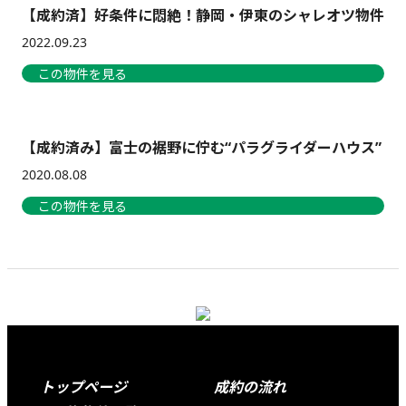
【成約済】好条件に悶絶！静岡・伊東のシャレオツ物件
2022.09.23
この物件を見る
【成約済み】富士の裾野に佇む“パラグライダーハウス”
2020.08.08
この物件を見る
Footer
トップページ
成約の流れ