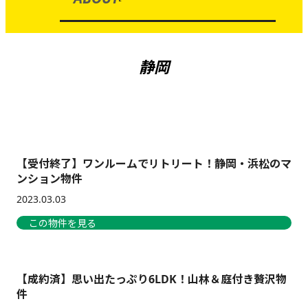
静岡
【受付終了】ワンルームでリトリート！静岡・浜松のマ
ンション物件
2023.03.03
この物件を見る
【成約済】思い出たっぷり6LDK！山林＆庭付き贅沢物
件