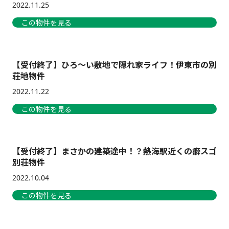
2022.11.25
この物件を見る
【受付終了】ひろ～い敷地で隠れ家ライフ！伊東市の別
荘地物件
2022.11.22
この物件を見る
【受付終了】まさかの建築途中！？熱海駅近くの癖スゴ
別荘物件
2022.10.04
この物件を見る