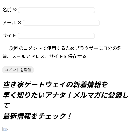
名前
※
メール
※
サイト
次回のコメントで使用するためブラウザーに自分の名
前、メールアドレス、サイトを保存する。
空き家ゲートウェイの新着情報を
早く知りたいアナタ！
メルマガに登録し
て
最新情報をチェック！