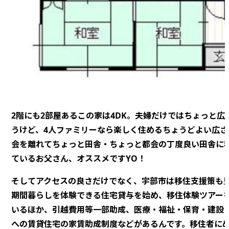
2階にも2部屋あるこの家は4DK。夫婦だけではちょっと広
うけど、4人ファミリーなら楽しく住めるちょうどよい広さ
会を離れてちょっと田舎・ちょっと都会の丁度良い田舎に
ているお父さん、オススメですYO！
そしてアクセスの良さだけでなく、宇部市は移住支援策も
期間暮らしを体験できる住宅貸与を始め、移住体験ツアー
いるほか、引越費用等一部助成、医療・福祉・保育・建設・
への賃貸住宅の家賃助成制度などがあるんです。移住者に