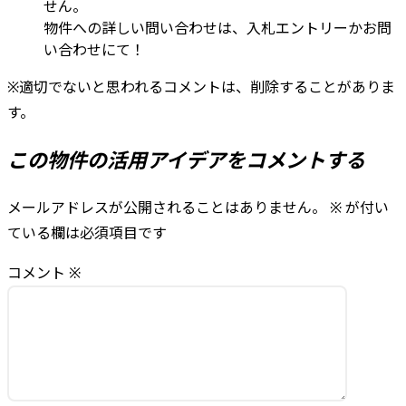
せん。
物件への詳しい問い合わせは、入札エントリーかお問
い合わせにて！
※適切でないと思われるコメントは、削除することがありま
す。
この物件の活用アイデアをコメントする
メールアドレスが公開されることはありません。
※
が付い
ている欄は必須項目です
コメント
※