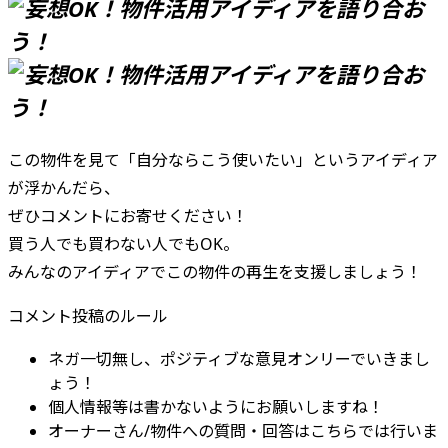
この物件を見て「自分ならこう使いたい」というアイディア
が浮かんだら、
ぜひコメントにお寄せください！
買う人でも買わない人でもOK。
みんなのアイディアでこの物件の再生を支援しましょう！
コメント投稿のルール
ネガ一切無し、ポジティブな意見オンリーでいきまし
ょう！
個人情報等は書かないようにお願いしますね！
オーナーさん/物件への質問・回答はこちらでは行いま