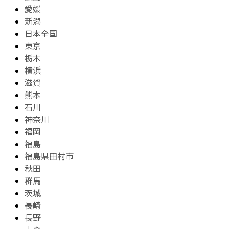
愛媛
新潟
日本全国
東京
栃木
横浜
滋賀
熊本
石川
神奈川
福岡
福島
福島県田村市
秋田
群馬
茨城
長崎
長野