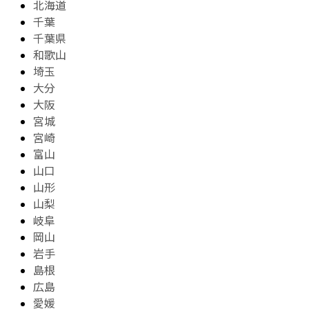
北海道
千葉
千葉県
和歌山
埼玉
大分
大阪
宮城
宮崎
富山
山口
山形
山梨
岐阜
岡山
岩手
島根
広島
愛媛