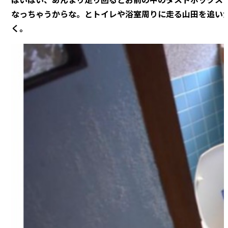
はいはい、あんまり走り回るとお前の中のダストボックス
なっちゃうからな。
とトイレや浴室周りに走る山田を追い
く。