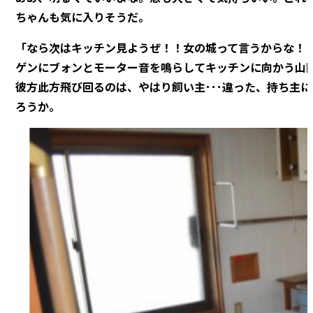
ちゃんも気に入りそうだ。
「なら次はキッチン見ようぜ！！女の城って言うからな！
ゲンにブォンとモーター音を鳴らしてキッチンに向かう山
彼方此方飛び回るのは、やはり飼い主･･･違った、持ち主
ろうか。