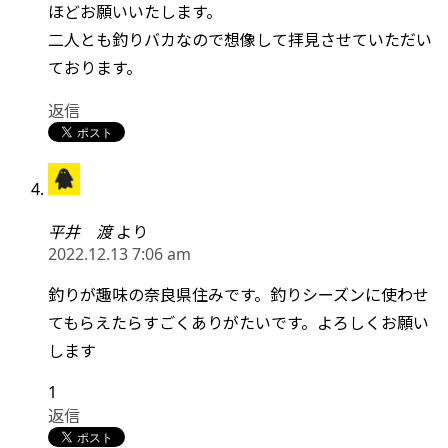
ほどお願いいたします。
二人とも釣りバカなので想像して拝見させていただい
ております。
返信
平井 渡
より
2022.12.13 7:06 am
釣りが趣味の奈良県住みです。釣りシーズンに使わせ
てもらえたらすごくありがたいです。よろしくお願い
します
1
返信