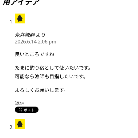
用アイデア
永井統嗣
より
2026.6.14 2:06 pm
良いところですね
たまに釣り宿として使いたいです。
可能なら漁師も目指したいです。
よろしくお願いします。
返信