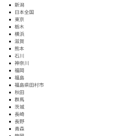
新潟
日本全国
東京
栃木
横浜
滋賀
熊本
石川
神奈川
福岡
福島
福島県田村市
秋田
群馬
茨城
長崎
長野
青森