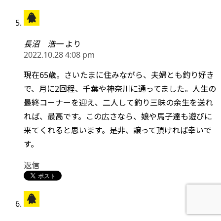
長沼 浩一
より
2022.10.28 4:08 pm
現在65歳。さいたまに住みながら、夫婦とも釣り好き
で、月に2回程、千葉や神奈川に通ってました。人生の
最終コーナーを迎え、二人して釣り三昧の余生を送れ
れば、最高です。この広さなら、娘や馬子達も遊びに
来てくれると思います。是非、譲って頂ければ幸いで
す。
返信