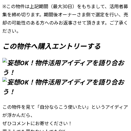
※この物件は上記期間（最大30日）をもちまして、活用者募
集を締め切ります。期間後オーナーさま側で選定を行い、売
却の可能性のある方へのみお返事させて頂きます。ご了承く
ださい。
この物件へ購入エントリーする
この物件を見て「自分ならこう使いたい」というアイディア
が浮かんだら、
ぜひコメントにお寄せください！