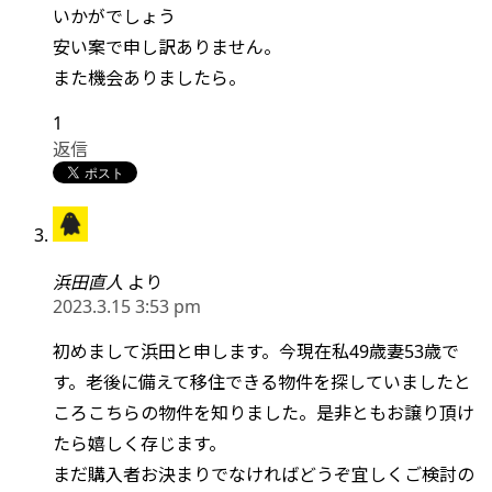
いかがでしょう
安い案で申し訳ありません。
また機会ありましたら。
1
返信
浜田直人
より
2023.3.15 3:53 pm
初めまして浜田と申します。今現在私49歳妻53歳で
す。老後に備えて移住できる物件を探していましたと
ころこちらの物件を知りました。是非ともお譲り頂け
たら嬉しく存じます。
まだ購入者お決まりでなければどうぞ宜しくご検討の