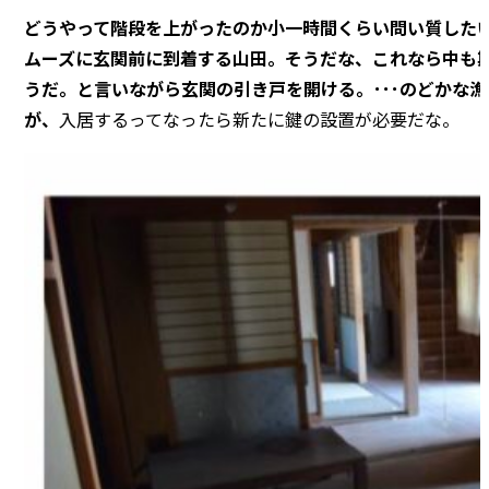
どうやって階段を上がったのか小一時間くらい問い質した
ムーズに玄関前に到着する山田。そうだな、これなら中も
うだ。と言いながら玄関の引き戸を開ける。･･･のどかな
が、
入居するってなったら新たに鍵の設置が必要だな。