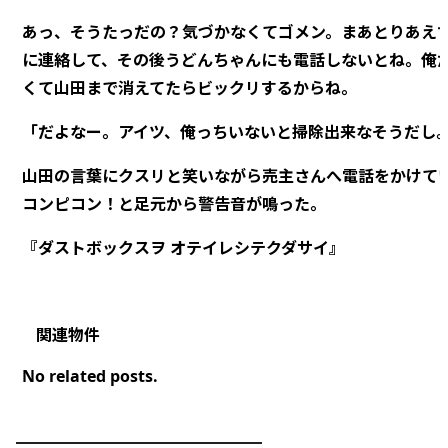
あっ、そうたっだの？気づかなくてゴメン。まあとりあえ
に連絡して、その後うどんちゃんにも電話しないとね。俺
くて山田まで消えてたらビックリするからね。
「だよなー。アイツ、俺っちいないと掃除出来なそうだし
山田の言葉にクスリと笑いながら売主さんへ電話をかけて
コンピコン！と足元から警告音が鳴った。
『ダストボックスヲ オテイレシテクダサイ』
No related posts.