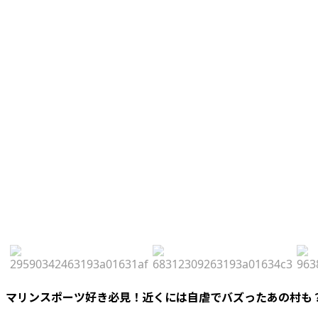
マリンスポーツ好き必見！近くには自虐でバズったあの村も