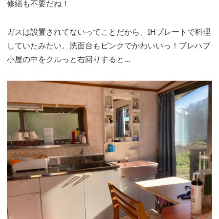
修繕も不要だね！
ガスは設置されてないってことだから、IHプレートで料理
していたみたい。洗面台もピンクでかわいいっ！プレハブ
小屋の中をクルっと右回りすると…