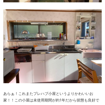
あらぁ！これまたプレハブ小屋というよりかわいいお
家！！この小屋は未使用期間が約1年だから状態も良好で