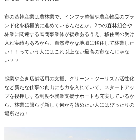
市の基幹産業は農林業で、インフラ整備や農産物品のブラ
ンド化を積極的に進めているんだとか。2つの森林組合や
林業に関連する民間事業体が複数あるうえ、移住者の受け
入れ実績もあるから、自然豊かな地域に移住して林業した
い！！っていう人にはこれ以上ない最高の市なんじゃな
い？？
起業や空き店舗活用の支援、グリーン・ツーリズム活性化
など新たな仕事の創出にも力を入れていて、スタートアッ
プを後押しする制度や就業支援サポートも充実しているか
ら、林業に限らず新しく何かを始めたい人にはぴったりの
場所だね！