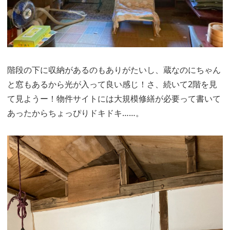
階段の下に収納があるのもありがたいし、蔵なのにちゃん
と窓もあるから光が入って良い感じ！さ、続いて2階を見
て見ようー！物件サイトには大規模修繕が必要って書いて
あったからちょっぴりドキドキ……。