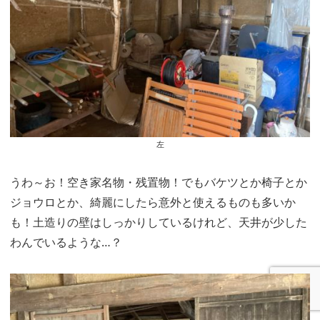
左
うわ～お！空き家名物・残置物！でもバケツとか椅子とか
ジョウロとか、綺麗にしたら意外と使えるものも多いか
も！土造りの壁はしっかりしているけれど、天井が少した
わんでいるような…？