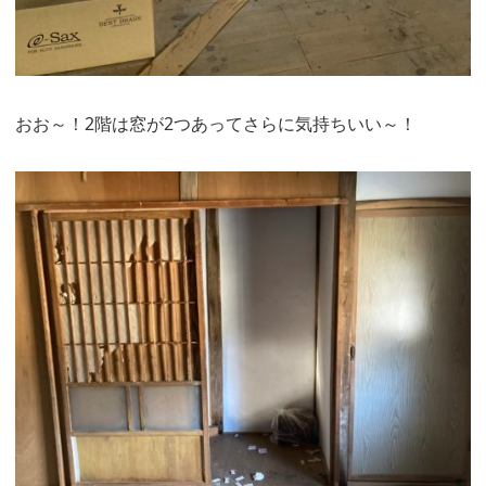
おお～！2階は窓が2つあってさらに気持ちいい～！