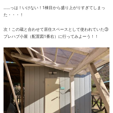
……っは！いけない！1棟目から盛り上がりすぎてしまっ
た・・・！
次！この蔵と合わせて居住スペースとして使われていた③
プレハブ小屋（配置図1番右）に行ってみよーう！！