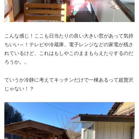
こんな感じ！ここも日当たりの良い大きい窓があって気持
ちいい～！テレビや冷蔵庫、電子レンジなどの家電が残さ
れているけど、これはもしやこのままもらえたりするのだ
ろうか。。
ていうか冷静に考えてキッチンだけで一棟あるって超贅沢
じゃない！？