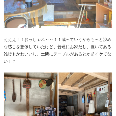
えええ！！おっしゃれ～～！！蔵っていうからもっと渋め
な感じを想像していたけど、普通にお家だし、置いてある
雑貨もかわいいし、土間にテーブルがあるとか超イケてな
い！？