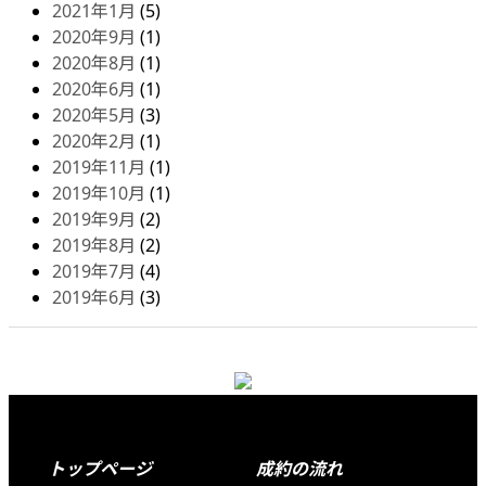
2021年1月
(5)
2020年9月
(1)
2020年8月
(1)
2020年6月
(1)
2020年5月
(3)
2020年2月
(1)
2019年11月
(1)
2019年10月
(1)
2019年9月
(2)
2019年8月
(2)
2019年7月
(4)
2019年6月
(3)
Footer
トップページ
成約の流れ