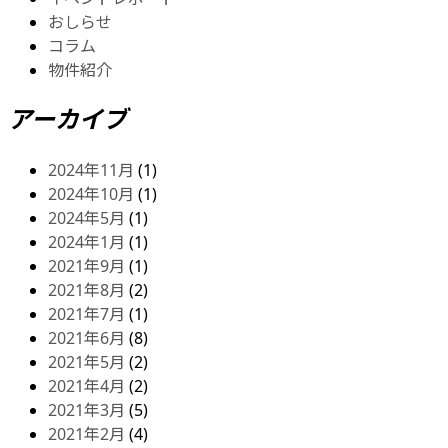
おしらせ
コラム
物件紹介
アーカイブ
2024年11月
(1)
2024年10月
(1)
2024年5月
(1)
2024年1月
(1)
2021年9月
(1)
2021年8月
(2)
2021年7月
(1)
2021年6月
(8)
2021年5月
(2)
2021年4月
(2)
2021年3月
(5)
2021年2月
(4)