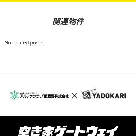
No related posts.
Footer