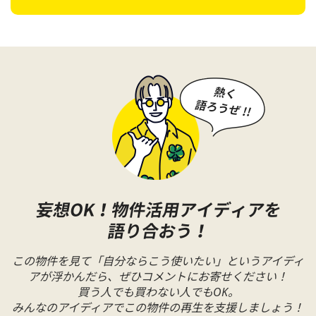
この物件を見て「自分ならこう使いたい」というアイディ
アが浮かんだら、
ぜひコメントにお寄せください！
買う人でも買わない人でもOK。
みんなのアイディアでこの物件の再生を支援しましょう！