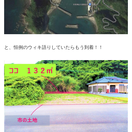
と、恒例のウィキ語りしていたらもう到着！！