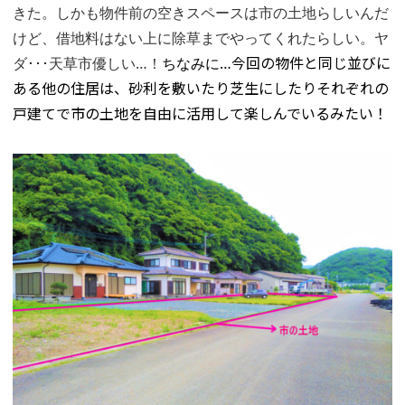
きた。しかも物件前の空きスペースは市の土地らしいんだ
けど、借地料はない上に除草までやってくれたらしい。ヤ
ダ･･･天草市優しい…！
ちなみに…
今回の物件と同じ並びに
ある他の住居は、砂利を敷いたり芝生にしたりそれぞれの
戸建てで市の土地を自由に活用して楽しんでいるみたい！