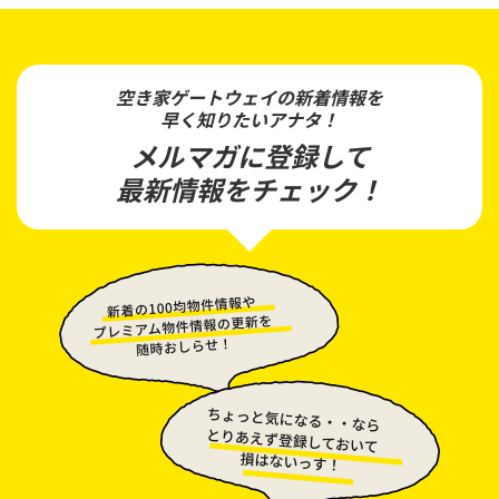
空き家ゲートウェイの新着情報を
早く知りたいアナタ！
メルマガに登録して
最新情報をチェック！