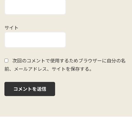
サイト
次回のコメントで使用するためブラウザーに自分の名
前、メールアドレス、サイトを保存する。