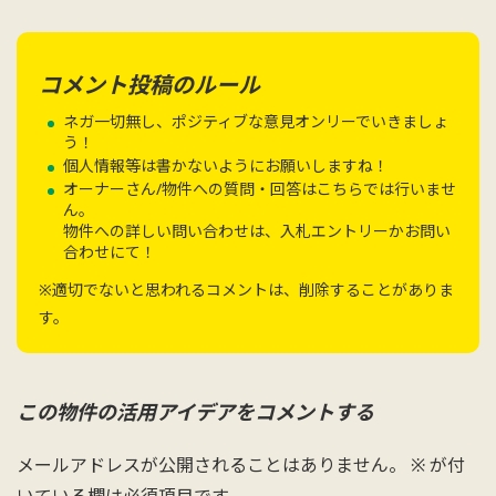
コメント投稿のルール
ネガ一切無し、ポジティブな意見オンリーでいきましょ
う！
個人情報等は書かないようにお願いしますね！
オーナーさん/物件への質問・回答はこちらでは行いませ
ん。
物件への詳しい問い合わせは、入札エントリーかお問い
合わせにて！
※適切でないと思われるコメントは、削除することがありま
す。
この物件の活用アイデアをコメントする
メールアドレスが公開されることはありません。
※
が付
いている欄は必須項目です