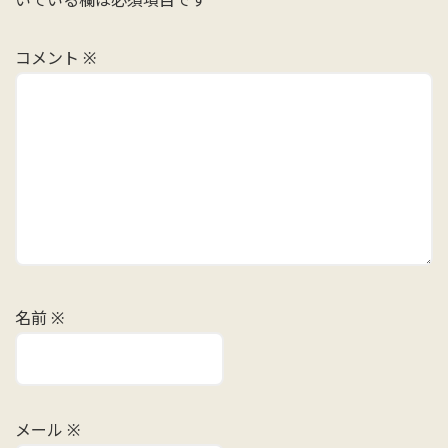
コメント
※
名前
※
メール
※