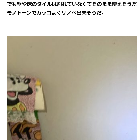
でも壁や床のタイルは割れていなくてそのまま使えそうだ
モノトーンでカッコよくリノベ出来そうだ。