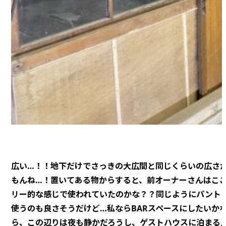
広い…！！地下だけでさっきの大広間と同じくらいの広さ
もんね…！置いてある物からすると、前オーナーさんはこ
リー的な感じで使われていたのかな？？同じようにパント
使うのも良さそうだけど…私ならBARスペースにしたいか
ら、この辺りは夜も静かだろうし、ゲストハウスに泊まる