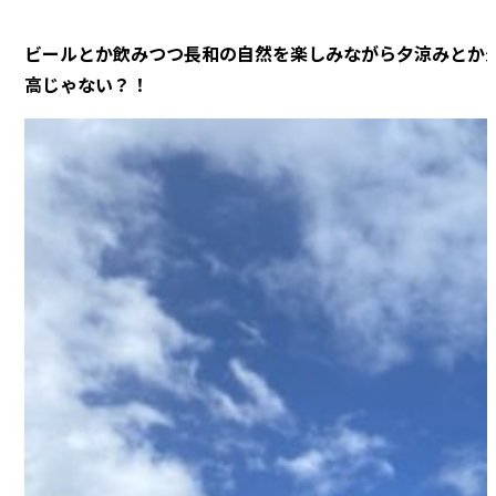
ビールとか飲みつつ長和の自然を楽しみながら夕涼みとか
高じゃない？！