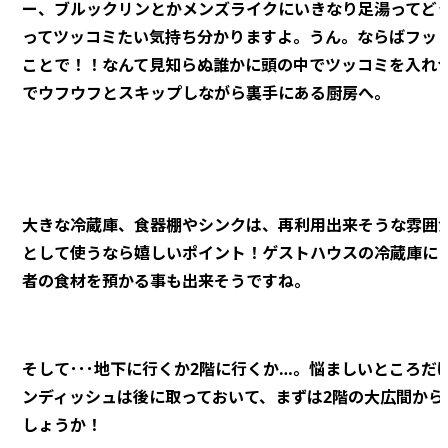
ー、ブルックリンとかメンズライクにいきなり足湯ってど
ってツッコミたい気持ち分かりますよ。うん。ならばフッ
ことで！！なんて見知らぬ誰かに頭の中でツッコミを入れ
でウフウフとスキップしながら裏手にある厨房へ。
大きな冷蔵庫、食器棚やシンクは、再利用出来そうな雰囲
として使うなら嬉しいポイント！ゲストハウスの冷蔵庫に
者の食材を預かる事も出来そうですね。
そして･･･地下に行くか2階に行くか…。悩ましいところだ
ンディッシュは後に取っておいて、まずは2階の大広間から
しょうか！