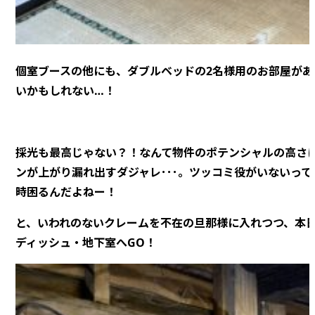
個室ブースの他にも、ダブルベッドの2名様用のお部屋があ
いかもしれない…！
採光も最高じゃない？！なんて物件のポテンシャルの高さ
ンが上がり漏れ出すダジャレ･･･。ツッコミ役がいないって
時困るんだよねー！
と、いわれのないクレームを不在の旦那様に入れつつ、本
ディッシュ・地下室へGO！