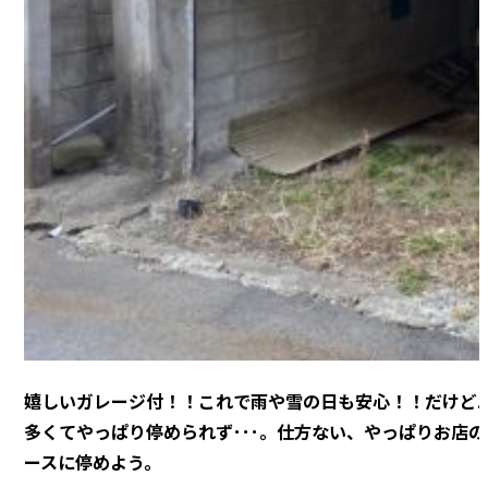
嬉しいガレージ付！！これで雨や雪の日も安心！！だけど
多くてやっぱり停められず･･･。仕方ない、やっぱりお店
ースに停めよう。