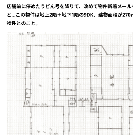
店舗前に停めたうどん号を降りて、改めて物件新着メール
と…この物件は地上2階＋地下1階の9DK、建物面積が270
物件とのこと。