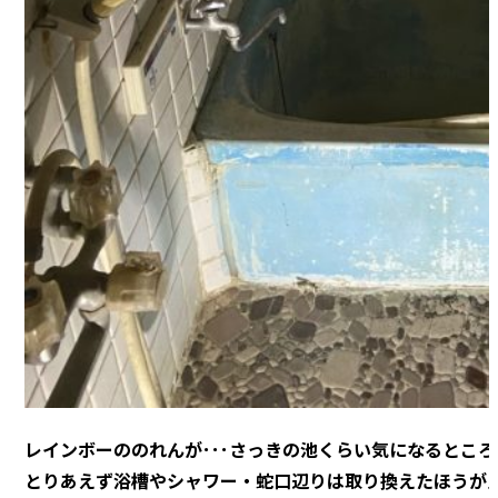
レインボーののれんが･･･さっきの池くらい気になるとこ
とりあえず浴槽やシャワー・蛇口辺りは取り換えたほうが