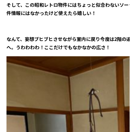
そして、この昭和レトロ物件にはちょっと似合わないソー
件情報にはなかったけど使えたら嬉しい！
なんて、妄想ブヒブヒさせながら室内に戻り今度は2階の違
へ。うわわわわ！ここだけでもなかなかの広さ！