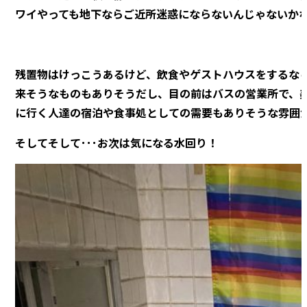
ワイやっても地下ならご近所迷惑にならないんじゃないか
残置物はけっこうあるけど、飲食やゲストハウスをするな
来そうなものもありそうだし、目の前はバスの営業所で、
に行く人達の宿泊や食事処としての需要もありそうな雰囲
そしてそして･･･お次は気になる水回り！