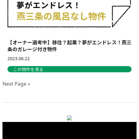
【オーナー選考中】移住？起業？夢がエンドレス！燕三
条のガレージ付き物件
2023.06.22
この物件を見る
Next Page »
Footer