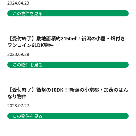
2024.04.23
この物件を見る
【受付終了】敷地面積約2150㎡！新潟の小屋・畑付き
ワンコイン6LDK物件
2023.09.28
この物件を見る
【受付終了】衝撃の10DK！!新潟の小京都・加茂のはん
なり物件
2023.07.27
この物件を見る