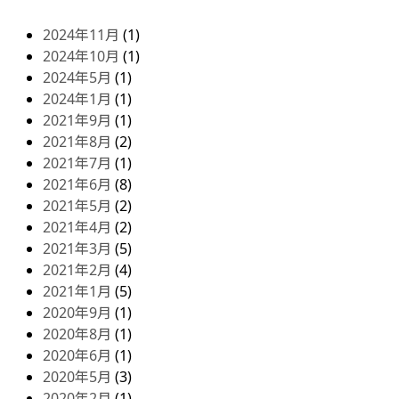
2024年11月
(1)
2024年10月
(1)
2024年5月
(1)
2024年1月
(1)
2021年9月
(1)
2021年8月
(2)
2021年7月
(1)
2021年6月
(8)
2021年5月
(2)
2021年4月
(2)
2021年3月
(5)
2021年2月
(4)
2021年1月
(5)
2020年9月
(1)
2020年8月
(1)
2020年6月
(1)
2020年5月
(3)
2020年2月
(1)