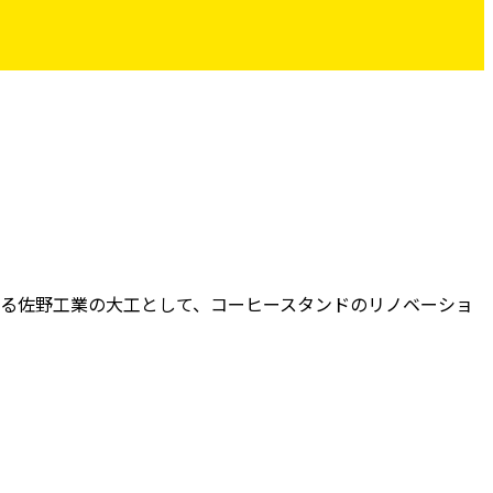
ある佐野工業の大工として、コーヒースタンドのリノベーショ