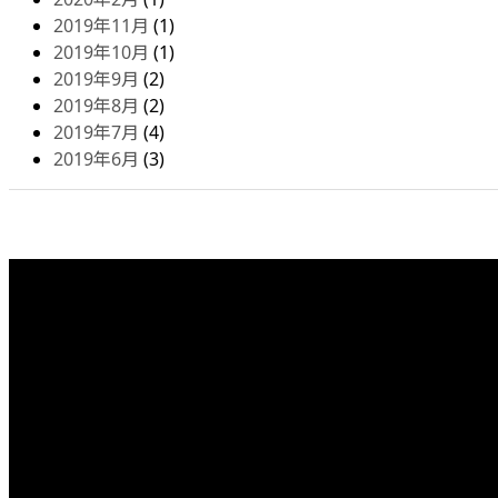
2019年11月
(1)
2019年10月
(1)
2019年9月
(2)
2019年8月
(2)
2019年7月
(4)
2019年6月
(3)
Footer