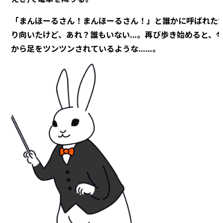
「まんほーるさん！まんほーるさん！」と誰かに呼ばれた
り向いたけど、あれ？誰もいない…。再び歩き始めると、
から足をツンツンされているような……。