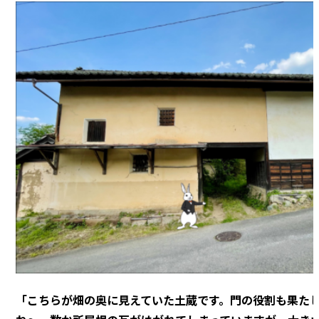
「こちらが畑の奥に見えていた土蔵です。門の役割も果た