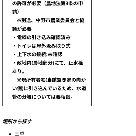
の許可が必要（農地法第3条の申
請）
※別途、中野市農業委員会と協
議が必要
・電線の引き込み確認済み
・トイレは屋外汲み取り式
・上下水の接続:未確認
・敷地内(農地部分)にて、止水栓
あり。
※現所有者宅(当該空き家の向か
い側)に引き込んでいるため、水道
管の分岐については要相談。
場所から探す
三重