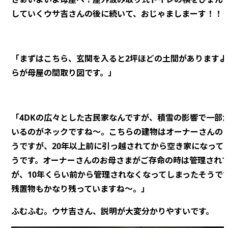
していくウサ吉さんの後に続いて、おじゃましまーす！！
「まずはこちら、玄関を入ると2坪ほどの土間がありますよ
らが母屋の間取り図です。」
「4DKの広々とした古民家なんですが、積雪の影響で一部
いるのがネックですね～。こちらの建物はオーナーさんの
うですが、20年以上前に引っ越されてから空き家になって
うです。オーナーさんのお母さまがご存命の時は管理され
が、
10年くらい前から管理されなくなってしまったそうで
残置物もかなり残っていますね～。」
ふむふむ。ウサ吉さん、説明が大変分かりやすいです。