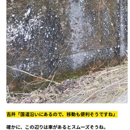
吉井「国道沿いにあるので、移動も便利そうですね」
確かに、この辺りは車があるとスムーズそうね。