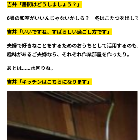
吉井「居間はどうしましょう？」
6畳の和室がいいんじゃないかしら？ 冬はこたつを出して
吉井「いいですね、すばらしい過ごし方です」
夫婦で好きなことをするためのおうちとして活用するのも
趣味があるご夫婦なら、それぞれ作業部屋を作ったり。
あとは……水回りね。
吉井「キッチンはこちらになります」