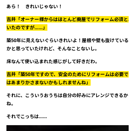
あら！ きれいじゃない！
吉井「オーナー様からはほとんど廃屋でリフォーム必須と
いたのですが……」
築50年に見えないぐらいきれいよ！屋根や壁も抜けている
かと思っていたけれど、そんなことないし。
床なんて使い込まれた感じがして好きだわ。
吉井「築50年ですので、安全のためにリフォームは必要で
はあまりかさまないかもしれませんね」
それに、こういうおうちは自分の好みにアレンジできるか
ね。
それでこっちは……