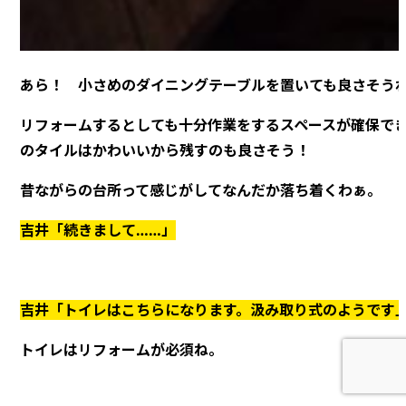
あら！ 小さめのダイニングテーブルを置いても良さそう
リフォームするとしても十分作業をするスペースが確保で
のタイルはかわいいから残すのも良さそう！
昔ながらの台所って感じがしてなんだか落ち着くわぁ。
吉井「続きまして……」
吉井「トイレはこちらになります。汲み取り式のようです
トイレはリフォームが必須ね。