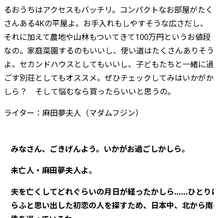
るおうちはアクセスもバッチリ。コンパクトなお部屋がたく
さんある4Kの平屋よ。お手入れもしやすそうな広さだし、
それに加えて農地や山林もついてきて100万円というお値段
なの。家庭菜園するのもいいし、使い道はたくさんありそう
よ。セカンドハウスとしてもいいし、子どもたちと一緒に過
ごす別荘としてもオススメ。ぜひチェックしてみはいかがか
しら？ そして悩むなら買ったらいいと思うの。
ライター：麻田夢夫人（マダムフジン）
みなさん、ごきげんよう。いかがお過ごしかしら。
未亡人・麻田夢夫人よ。
夫を亡くしてどれぐらいの月日が経ったかしら……ひとり
らふと思い出した初恋の人を探すため、日本中、北から南