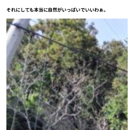
それにしても本当に自然がいっぱいでいいわぁ。