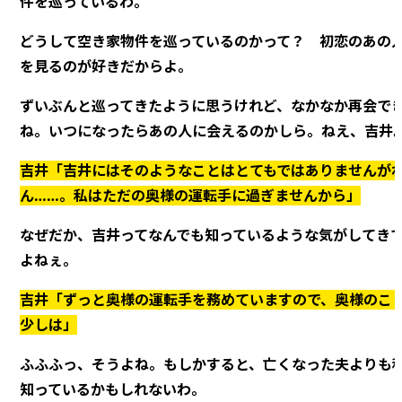
件を巡っているわ。
どうして空き家物件を巡っているのかって？ 初恋のあの
を見るのが好きだからよ。
ずいぶんと巡ってきたように思うけれど、なかなか再会で
ね。いつになったらあの人に会えるのかしら。ねえ、吉井
吉井「吉井にはそのようなことはとてもではありませんが
ん……。私はただの奥様の運転手に過ぎませんから」
なぜだか、吉井ってなんでも知っているような気がしてき
よねぇ。
吉井「ずっと奥様の運転手を務めていますので、奥様のこ
少しは」
ふふふっ、そうよね。もしかすると、亡くなった夫よりも
知っているかもしれないわ。