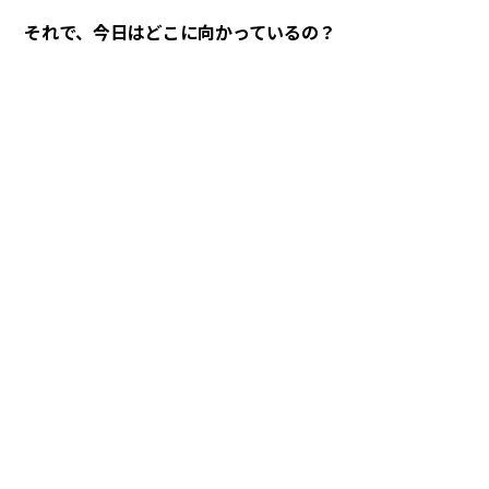
それで、今日はどこに向かっているの？