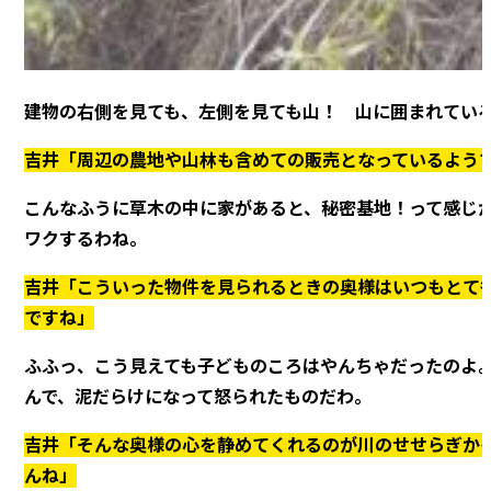
建物の右側を見ても、左側を見ても山！ 山に囲まれてい
吉井「周辺の農地や山林も含めての販売となっているよう
こんなふうに草木の中に家があると、秘密基地！って感じ
ワクするわね。
吉井「こういった物件を見られるときの奥様はいつもとて
ですね」
ふふっ、こう見えても子どものころはやんちゃだったのよ
んで、泥だらけになって怒られたものだわ。
吉井「そんな奥様の心を静めてくれるのが川のせせらぎか
んね」